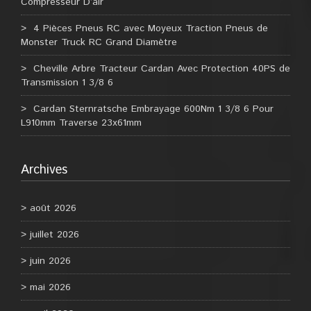
Compresseur D’air
4 Pièces Pneus RC avec Moyeux Traction Pneus de
Monster Truck RC Grand Diamètre
Cheville Arbre Tracteur Cardan Avec Protection 40PS de
Transmission 1 3/8 6
Cardan Sternratsche Embrayage 600Nm 1 3/8 6 Pour
L910mm Traverse 23x61mm
Archives
août 2026
juillet 2026
juin 2026
mai 2026