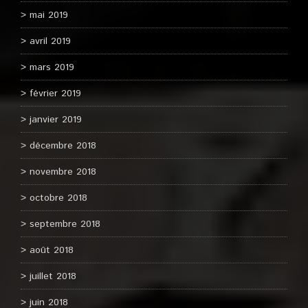
mai 2019
avril 2019
mars 2019
février 2019
janvier 2019
décembre 2018
novembre 2018
octobre 2018
septembre 2018
août 2018
juillet 2018
juin 2018