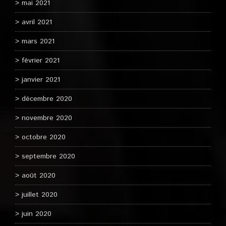
mai 2021
avril 2021
mars 2021
février 2021
janvier 2021
décembre 2020
novembre 2020
octobre 2020
septembre 2020
août 2020
juillet 2020
juin 2020