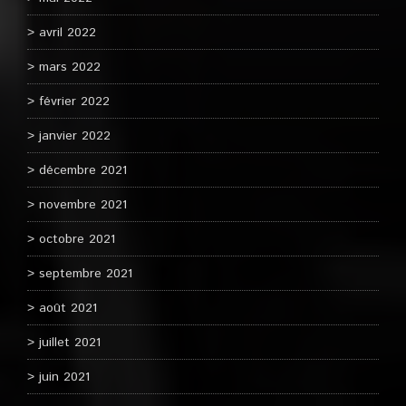
avril 2022
mars 2022
février 2022
janvier 2022
décembre 2021
novembre 2021
octobre 2021
septembre 2021
août 2021
juillet 2021
juin 2021