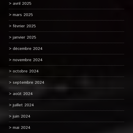
avril 2025
mars 2025
février 2025
janvier 2025
décembre 2024
novembre 2024
octobre 2024
septembre 2024
août 2024
juillet 2024
juin 2024
mai 2024