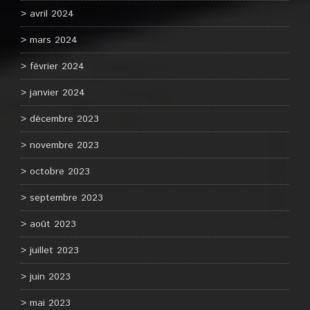
avril 2024
mars 2024
février 2024
janvier 2024
décembre 2023
novembre 2023
octobre 2023
septembre 2023
août 2023
juillet 2023
juin 2023
mai 2023