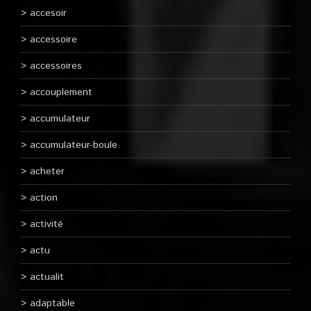
accesoir
accessoire
accessoires
accouplement
accumulateur
accumulateur-boule
acheter
action
activité
actu
actualit
adaptable