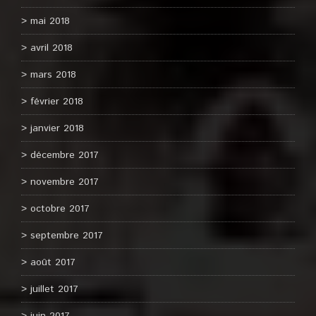
mai 2018
avril 2018
mars 2018
février 2018
janvier 2018
décembre 2017
novembre 2017
octobre 2017
septembre 2017
août 2017
juillet 2017