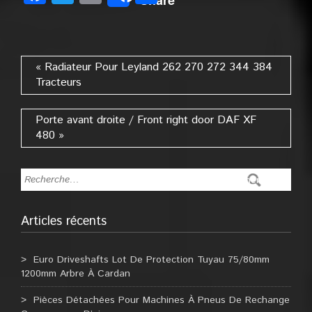
« Radiateur Pour Leyland 262 270 272 344 384
Tracteurs
Porte avant droite / Front right door DAF XF
480 »
Articles récents
Euro Driveshafts Lot De Protection Tuyau 75/80mm
1200mm Arbre À Cardan
Pièces Détachées Pour Machines À Pneus De Rechange