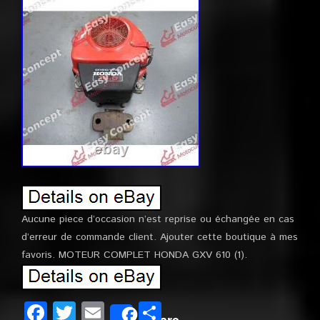
Aucune piece d’occasion n’est reprise ou échangée en cas
d’erreur de commande client. Ajouter cette boutique à mes
favoris. MOTEUR COMPLET HONDA GXV 610 (1).
Facebook
Twitter
Email
Partager
Share