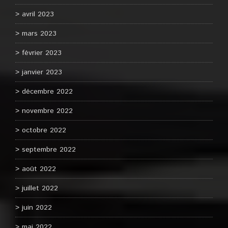
avril 2023
mars 2023
février 2023
janvier 2023
décembre 2022
novembre 2022
octobre 2022
septembre 2022
août 2022
juillet 2022
juin 2022
mai 2022