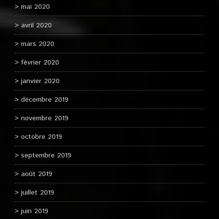
mai 2020
avril 2020
mars 2020
février 2020
janvier 2020
décembre 2019
novembre 2019
octobre 2019
septembre 2019
août 2019
juillet 2019
juin 2019