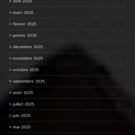
avril 2026
mars 2026
février 2026
janvier 2026
décembre 2025
novembre 2025
octobre 2025
septembre 2025
août 2025
juillet 2025
juin 2025
mai 2025