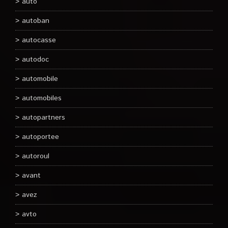
auto
autoban
autocasse
autodoc
automobile
automobiles
autopartners
autoportee
autoroul
avant
avez
avto