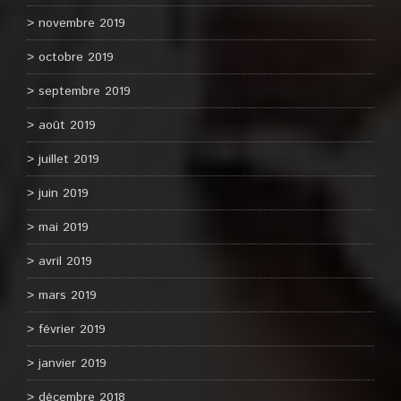
novembre 2019
octobre 2019
septembre 2019
août 2019
juillet 2019
juin 2019
mai 2019
avril 2019
mars 2019
février 2019
janvier 2019
décembre 2018