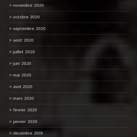
novembre 2020
octobre 2020
septembre 2020
août 2020
juillet 2020
juin 2020
mai 2020
avril 2020
mars 2020
février 2020
janvier 2020
décembre 2019