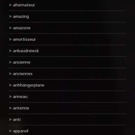
alternateur
amazing
amazone
amortisseur
anbaudreieck
ancienne
anciennes
anhhängerplane
anneau
antenne
anti
appareil