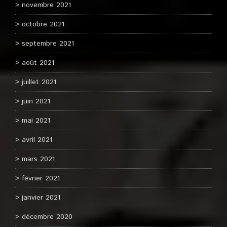
novembre 2021
octobre 2021
septembre 2021
août 2021
juillet 2021
juin 2021
mai 2021
avril 2021
mars 2021
février 2021
janvier 2021
décembre 2020