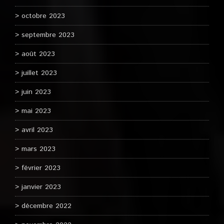
octobre 2023
septembre 2023
août 2023
juillet 2023
juin 2023
mai 2023
avril 2023
mars 2023
février 2023
janvier 2023
décembre 2022