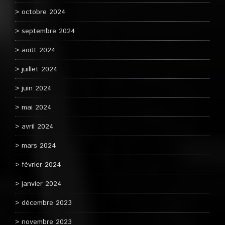
octobre 2024
septembre 2024
août 2024
juillet 2024
juin 2024
mai 2024
avril 2024
mars 2024
février 2024
janvier 2024
décembre 2023
novembre 2023