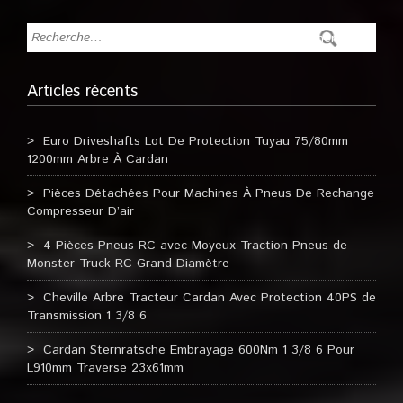
Articles récents
Euro Driveshafts Lot De Protection Tuyau 75/80mm
1200mm Arbre À Cardan
Pièces Détachées Pour Machines À Pneus De Rechange
Compresseur D’air
4 Pièces Pneus RC avec Moyeux Traction Pneus de
Monster Truck RC Grand Diamètre
Cheville Arbre Tracteur Cardan Avec Protection 40PS de
Transmission 1 3/8 6
Cardan Sternratsche Embrayage 600Nm 1 3/8 6 Pour
L910mm Traverse 23x61mm