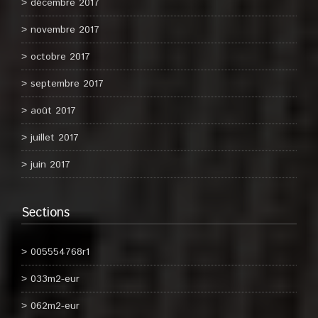
décembre 2017
novembre 2017
octobre 2017
septembre 2017
août 2017
juillet 2017
juin 2017
Sections
005554768r1
033m2-eur
062m2-eur