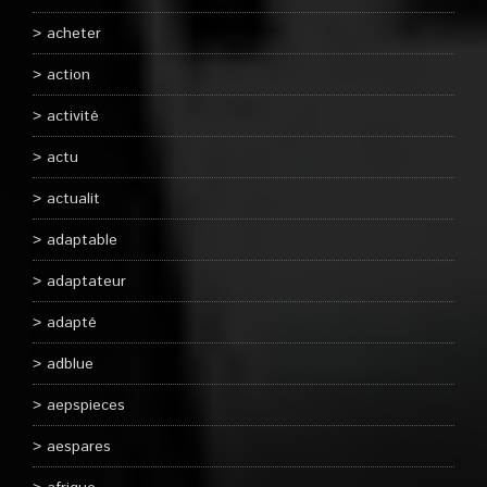
acheter
action
activité
actu
actualit
adaptable
adaptateur
adapté
adblue
aepspieces
aespares