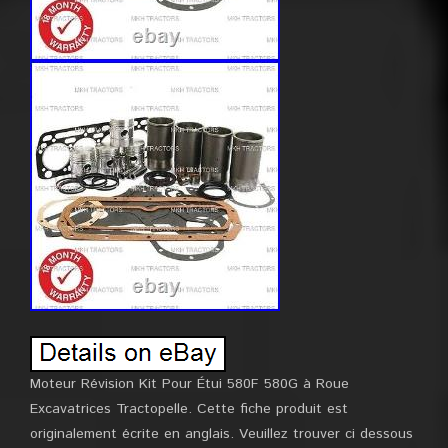
Moteur Révision Kit Pour Étui 580F 580G à Roue
Excavatrices Tractopelle. Cette fiche produit est
originalement écrite en anglais. Veuillez trouver ci dessous