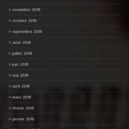
novembre 2018
octobre 2018
septembre 2018
août 2018
juillet 2018
juin 2018
mai 2018
avril 2018
mars 2018
février 2018
janvier 2018