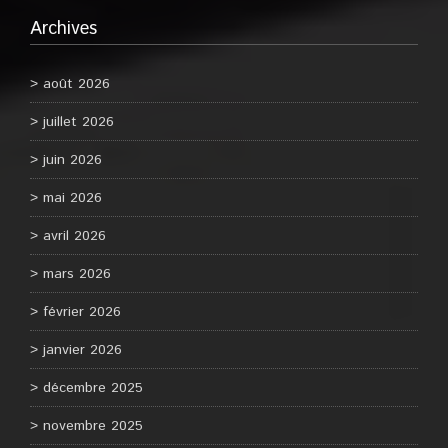
Archives
août 2026
juillet 2026
juin 2026
mai 2026
avril 2026
mars 2026
février 2026
janvier 2026
décembre 2025
novembre 2025