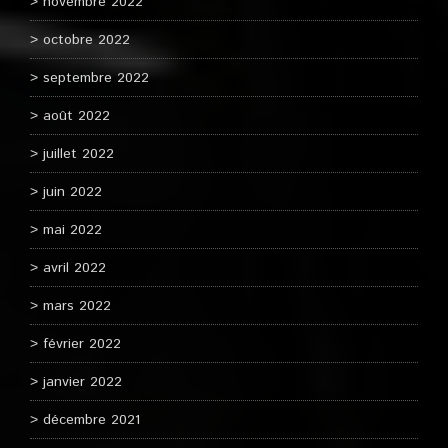
novembre 2022
octobre 2022
septembre 2022
août 2022
juillet 2022
juin 2022
mai 2022
avril 2022
mars 2022
février 2022
janvier 2022
décembre 2021