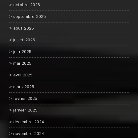
octobre 2025
septembre 2025
août 2025
juillet 2025
juin 2025
mai 2025
avril 2025
mars 2025
février 2025
janvier 2025
décembre 2024
novembre 2024