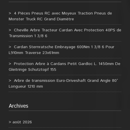
4 Pièces Pneus RC avec Moyeux Traction Pneus de
Monster Truck RC Grand Diamètre
Cheville Arbre Tracteur Cardan Avec Protection 40PS de
Transmission 1 3/8 6
Cardan Sternratsche Embrayage 600Nm 1 3/8 6 Pour
L910mm Traverse 23x61mm
Protection Arbre à Cardans Petit Gardloc L. 1450mm De
Gleitringe Schutztopf 155
Arbre de transmission Euro-Driveshaft Grand Angle 80°
Longueur 1210 mm
Archives
août 2026