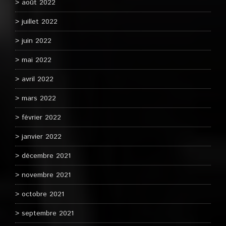
août 2022
juillet 2022
juin 2022
mai 2022
avril 2022
mars 2022
février 2022
janvier 2022
décembre 2021
novembre 2021
octobre 2021
septembre 2021