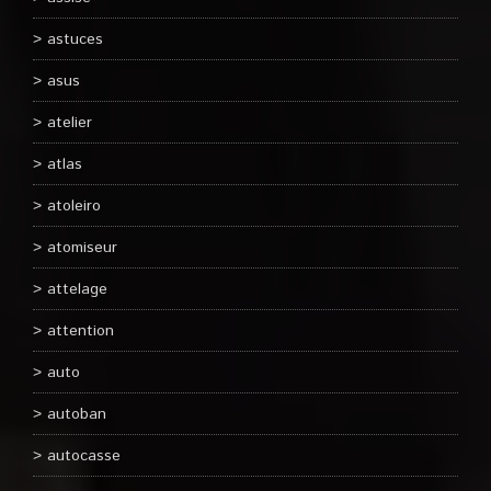
astuces
asus
atelier
atlas
atoleiro
atomiseur
attelage
attention
auto
autoban
autocasse