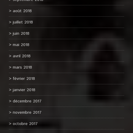
août 2018
juillet 2018
juin 2018
mai 2018
avril 2018
mars 2018
février 2018
janvier 2018
décembre 2017
novembre 2017
octobre 2017