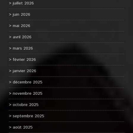
juillet 2026
juin 2026
mai 2026
avril 2026
mars 2026
février 2026
janvier 2026
décembre 2025
novembre 2025
octobre 2025
septembre 2025
août 2025