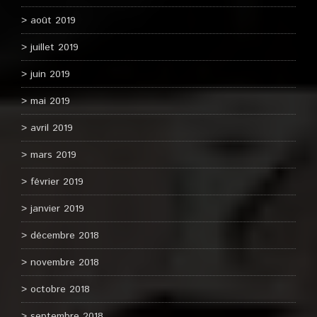
août 2019
juillet 2019
juin 2019
mai 2019
avril 2019
mars 2019
février 2019
janvier 2019
décembre 2018
novembre 2018
octobre 2018
septembre 2018