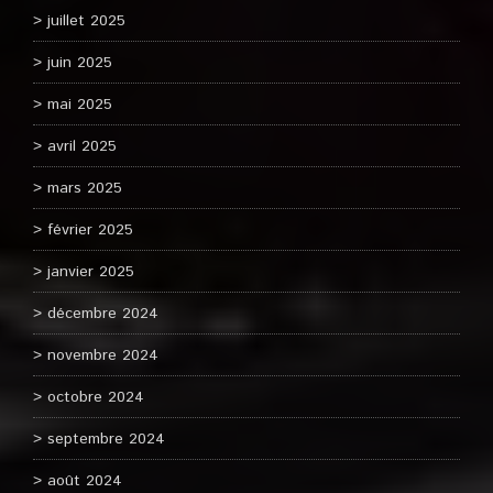
juillet 2025
juin 2025
mai 2025
avril 2025
mars 2025
février 2025
janvier 2025
décembre 2024
novembre 2024
octobre 2024
septembre 2024
août 2024