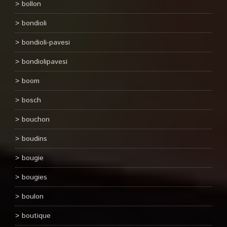
bollon
bondioli
bondioli-pavesi
bondiolipavesi
boom
bosch
bouchon
boudins
bougie
bougies
boulon
boutique