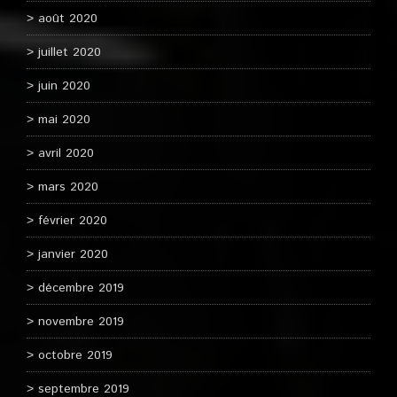
août 2020
juillet 2020
juin 2020
mai 2020
avril 2020
mars 2020
février 2020
janvier 2020
décembre 2019
novembre 2019
octobre 2019
septembre 2019