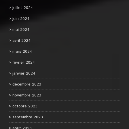
juillet 2024
juin 2024
mai 2024
avril 2024
mars 2024
février 2024
janvier 2024
décembre 2023
novembre 2023
octobre 2023
septembre 2023
août 2023