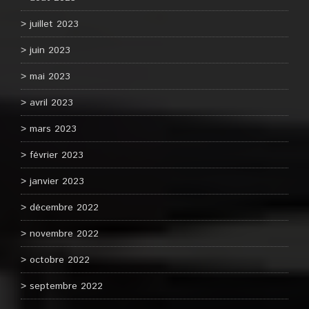
juillet 2023
juin 2023
mai 2023
avril 2023
mars 2023
février 2023
janvier 2023
décembre 2022
novembre 2022
octobre 2022
septembre 2022