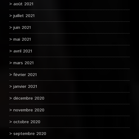
août 2021
juillet 2021
juin 2021
mai 2021
avril 2021
mars 2021
février 2021
janvier 2021
décembre 2020
novembre 2020
octobre 2020
septembre 2020