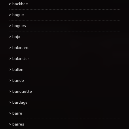
backhoe-
bague
bagues
baja
balanant
balancier
ballon
bande
banquette
bardage
barre
barres