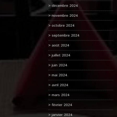
décembre 2024
novembre 2024
octobre 2024
septembre 2024
août 2024
juillet 2024
juin 2024
mai 2024
avril 2024
mars 2024
février 2024
janvier 2024