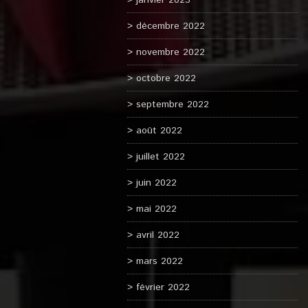
janvier 2023
décembre 2022
novembre 2022
octobre 2022
septembre 2022
août 2022
juillet 2022
juin 2022
mai 2022
avril 2022
mars 2022
février 2022