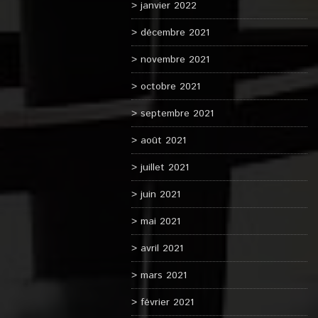
janvier 2022
décembre 2021
novembre 2021
octobre 2021
septembre 2021
août 2021
juillet 2021
juin 2021
mai 2021
avril 2021
mars 2021
février 2021