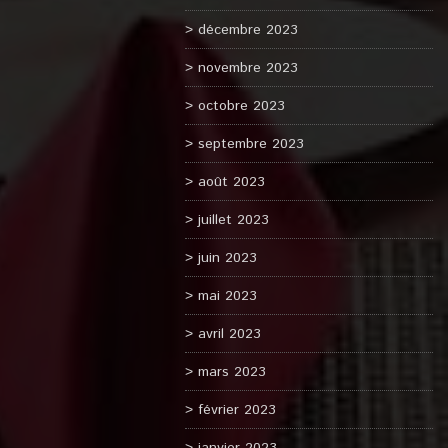
décembre 2023
novembre 2023
octobre 2023
septembre 2023
août 2023
juillet 2023
juin 2023
mai 2023
avril 2023
mars 2023
février 2023