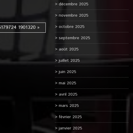
décembre 2025
novembre 2025
octobre 2025
5179724 1901320 »
septembre 2025
août 2025
juillet 2025
juin 2025
mai 2025
avril 2025
mars 2025
février 2025
janvier 2025