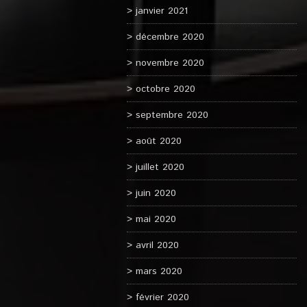
janvier 2021
décembre 2020
novembre 2020
octobre 2020
septembre 2020
août 2020
juillet 2020
juin 2020
mai 2020
avril 2020
mars 2020
février 2020