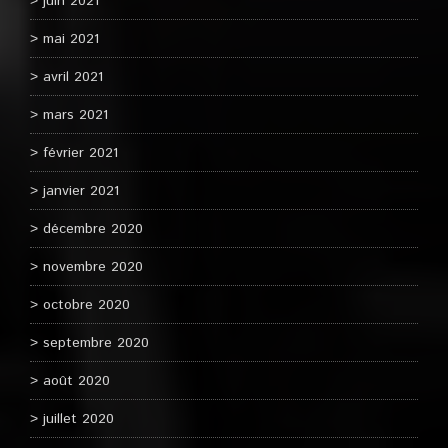
juin 2021
mai 2021
avril 2021
mars 2021
février 2021
janvier 2021
décembre 2020
novembre 2020
octobre 2020
septembre 2020
août 2020
juillet 2020