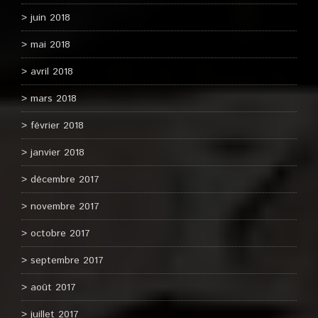
juin 2018
mai 2018
avril 2018
mars 2018
février 2018
janvier 2018
décembre 2017
novembre 2017
octobre 2017
septembre 2017
août 2017
juillet 2017