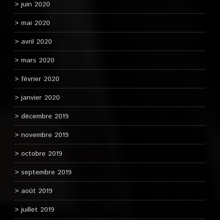
juin 2020
mai 2020
avril 2020
mars 2020
février 2020
janvier 2020
décembre 2019
novembre 2019
octobre 2019
septembre 2019
août 2019
juillet 2019