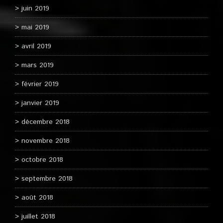
juin 2019
mai 2019
avril 2019
mars 2019
février 2019
janvier 2019
décembre 2018
novembre 2018
octobre 2018
septembre 2018
août 2018
juillet 2018