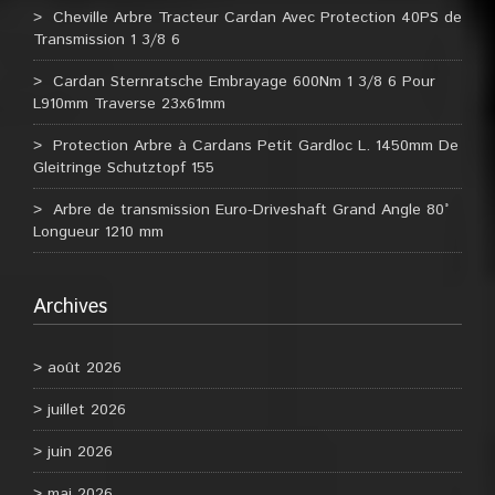
Cheville Arbre Tracteur Cardan Avec Protection 40PS de
Transmission 1 3/8 6
Cardan Sternratsche Embrayage 600Nm 1 3/8 6 Pour
L910mm Traverse 23x61mm
Protection Arbre à Cardans Petit Gardloc L. 1450mm De
Gleitringe Schutztopf 155
Arbre de transmission Euro-Driveshaft Grand Angle 80°
Longueur 1210 mm
Archives
août 2026
juillet 2026
juin 2026
mai 2026