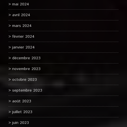
mai 2024
avril 2024
mars 2024
février 2024
janvier 2024
décembre 2023
novembre 2023
octobre 2023
septembre 2023
août 2023
juillet 2023
juin 2023