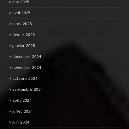
mai 2025
avril 2025
mars 2025
février 2025
janvier 2025
décembre 2024
novembre 2024
octobre 2024
septembre 2024
août 2024
juillet 2024
juin 2024