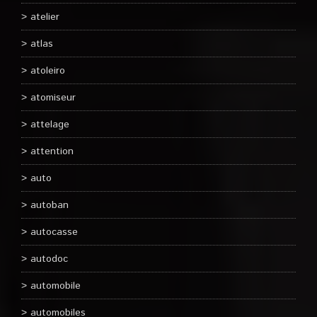
atelier
atlas
atoleiro
atomiseur
attelage
attention
auto
autoban
autocasse
autodoc
automobile
automobiles