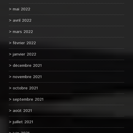
mai 2022
avril 2022
mars 2022
février 2022
janvier 2022
décembre 2021
novembre 2021
octobre 2021
septembre 2021
août 2021
juillet 2021