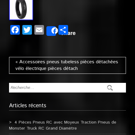
Facebook
Twitter
Email
Partager
Share
« Accessoires pneus tubeless pièces détachées
vélo électrique pièces détach
Articles récents
4 Pièces Pneus RC avec Moyeux Traction Pneus de
Monster Truck RC Grand Diamètre