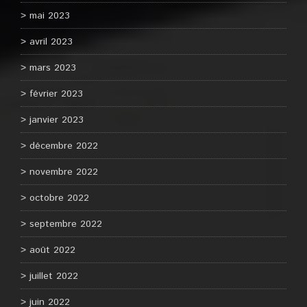
mai 2023
avril 2023
mars 2023
février 2023
janvier 2023
décembre 2022
novembre 2022
octobre 2022
septembre 2022
août 2022
juillet 2022
juin 2022