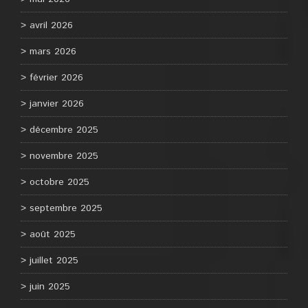
avril 2026
mars 2026
février 2026
janvier 2026
décembre 2025
novembre 2025
octobre 2025
septembre 2025
août 2025
juillet 2025
juin 2025