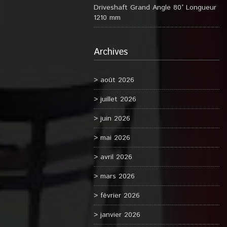
Driveshaft Grand Angle 80° Longueur
1210 mm
Archives
août 2026
juillet 2026
juin 2026
mai 2026
avril 2026
mars 2026
février 2026
janvier 2026