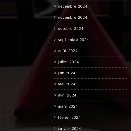
décembre 2024
novembre 2024
octobre 2024
septembre 2024
août 2024
juillet 2024
juin 2024
mai 2024
avril 2024
mars 2024
février 2024
janvier 2024