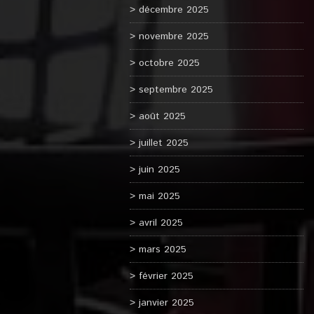
décembre 2025
novembre 2025
octobre 2025
septembre 2025
août 2025
juillet 2025
juin 2025
mai 2025
avril 2025
mars 2025
février 2025
janvier 2025