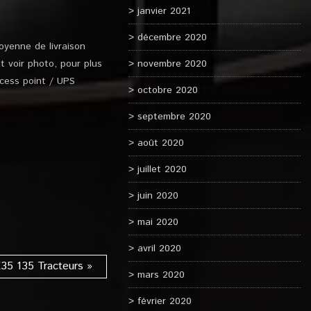
janvier 2021
décembre 2020
oyenne de livraison
 voir photo, pour plus
novembre 2020
cess point / UPS
octobre 2020
septembre 2020
août 2020
juillet 2020
juin 2020
mai 2020
avril 2020
35 135 Tracteurs »
mars 2020
février 2020