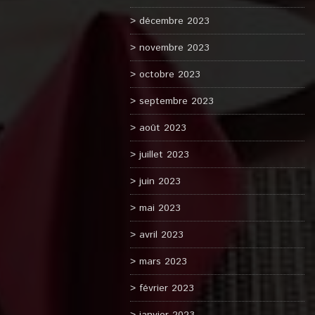
décembre 2023
novembre 2023
octobre 2023
septembre 2023
août 2023
juillet 2023
juin 2023
mai 2023
avril 2023
mars 2023
février 2023