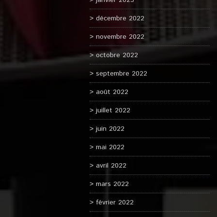
janvier 2023
décembre 2022
novembre 2022
octobre 2022
septembre 2022
août 2022
juillet 2022
juin 2022
mai 2022
avril 2022
mars 2022
février 2022