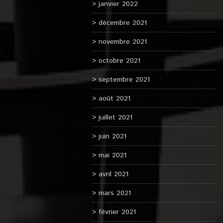
janvier 2022
décembre 2021
novembre 2021
octobre 2021
septembre 2021
août 2021
juillet 2021
juin 2021
mai 2021
avril 2021
mars 2021
février 2021