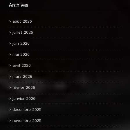
Archives
août 2026
juillet 2026
juin 2026
mai 2026
avril 2026
mars 2026
février 2026
janvier 2026
décembre 2025
novembre 2025