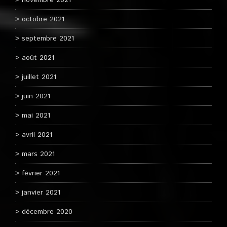
novembre 2021
octobre 2021
septembre 2021
août 2021
juillet 2021
juin 2021
mai 2021
avril 2021
mars 2021
février 2021
janvier 2021
décembre 2020