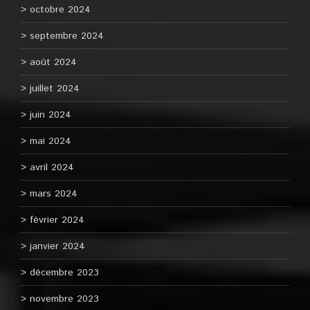
octobre 2024
septembre 2024
août 2024
juillet 2024
juin 2024
mai 2024
avril 2024
mars 2024
février 2024
janvier 2024
décembre 2023
novembre 2023