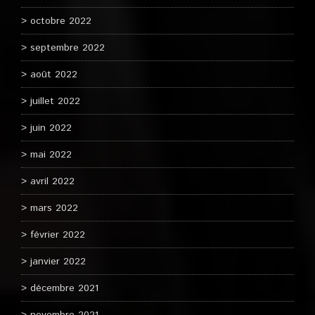
octobre 2022
septembre 2022
août 2022
juillet 2022
juin 2022
mai 2022
avril 2022
mars 2022
février 2022
janvier 2022
décembre 2021