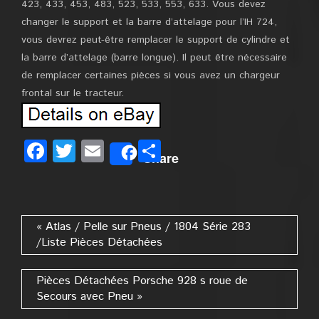
423, 433, 453, 483, 523, 533, 553, 633. Vous devez
changer le support et la barre d’attelage pour l’IH 724,
vous devrez peut-être remplacer le support de cylindre et
la barre d’attelage (barre longue). Il peut être nécessaire
de remplacer certaines pièces si vous avez un chargeur
frontal sur le tracteur.
Facebook
Twitter
Email
Partager
Share
« Atlas / Pelle sur Pneus / 1804 Série 283
/Liste Pièces Détachées
Pièces Détachées Porsche 928 s roue de
Secours avec Pneu »