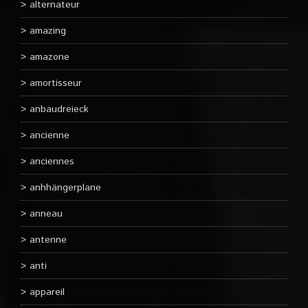
alternateur
amazing
amazone
amortisseur
anbaudreieck
ancienne
anciennes
anhhängerplane
anneau
antenne
anti
appareil