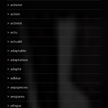
acheter
action
activité
actu
actualit
adaptable
adaptateur
adapté
adblue
aepspieces
aespares
afrique