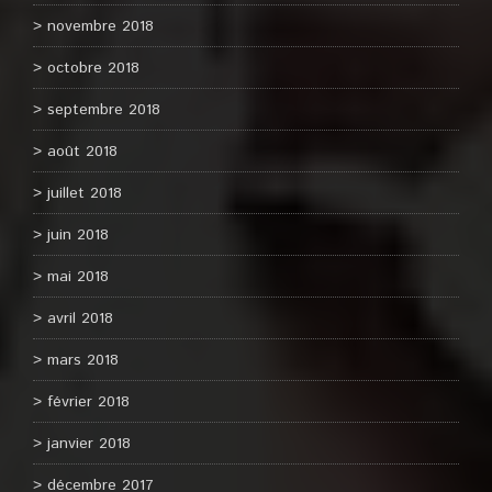
novembre 2018
octobre 2018
septembre 2018
août 2018
juillet 2018
juin 2018
mai 2018
avril 2018
mars 2018
février 2018
janvier 2018
décembre 2017