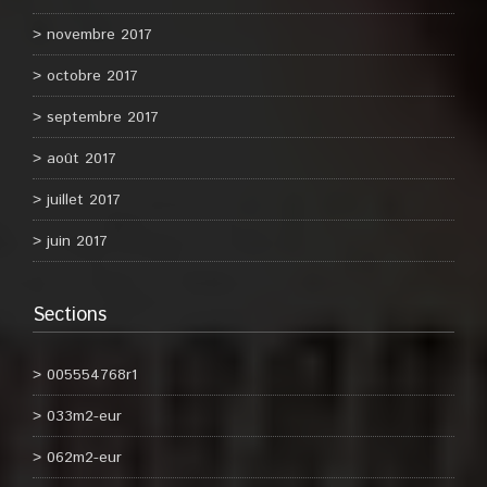
novembre 2017
octobre 2017
septembre 2017
août 2017
juillet 2017
juin 2017
Sections
005554768r1
033m2-eur
062m2-eur