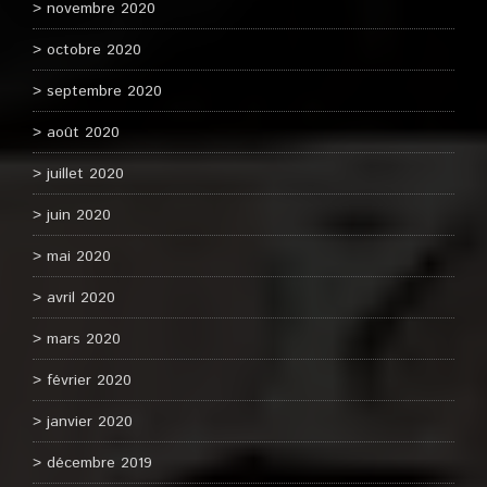
novembre 2020
octobre 2020
septembre 2020
août 2020
juillet 2020
juin 2020
mai 2020
avril 2020
mars 2020
février 2020
janvier 2020
décembre 2019