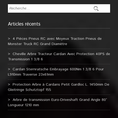
Articles récents
4 Pièces Pneus RC avec Moyeux Traction Pneus de
Monster Truck RC Grand Diamètre
Cheville Arbre Tracteur Cardan Avec Protection 40PS de
Transmission 1 3/8 6
Cardan Sternratsche Embrayage 600Nm 1 3/8 6 Pour
L910mm Traverse 23x61mm
Protection Arbre à Cardans Petit Gardloc L. 1450mm De
Gleitringe Schutztopf 155
Arbre de transmission Euro-Driveshaft Grand Angle 80°
Longueur 1210 mm