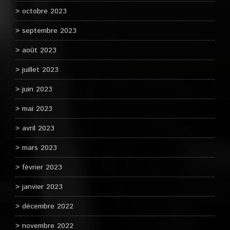
octobre 2023
septembre 2023
août 2023
juillet 2023
juin 2023
mai 2023
avril 2023
mars 2023
février 2023
janvier 2023
décembre 2022
novembre 2022