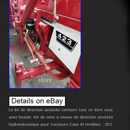
Le kit de direction assistée contient tout ce dont vous
avez besoin. Kit de mise à niveau de direction assistée
hydromécanique pour tracteurs Case IH modèles : 353,