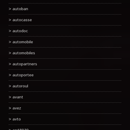
autoban
autocasse
autodoc
automobile
automobiles
autopartners
autoportee
autoroul
avant
avez
avto