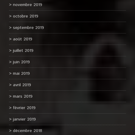
novembre 2019
octobre 2019
septembre 2019
août 2019
juillet 2019
juin 2019
mai 2019
avril 2019
mars 2019
février 2019
janvier 2019
décembre 2018