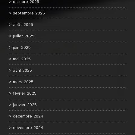
octobre 2025
septembre 2025
août 2025
juillet 2025
juin 2025
mai 2025
avril 2025
mars 2025
février 2025
janvier 2025
décembre 2024
novembre 2024