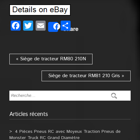
Facebook
Twitter
Email
Partager
Share
« Siège de tracteur RM80 210N
Siège de tracteur RM81 210 Gris »
Articles récents
4 Pièces Pneus RC avec Moyeux Traction Pneus de
Monster Truck RC Grand Diamètre