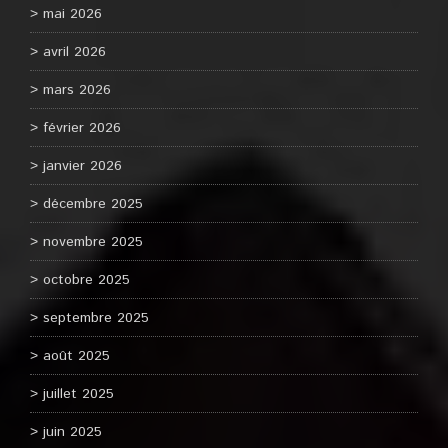
mai 2026
avril 2026
mars 2026
février 2026
janvier 2026
décembre 2025
novembre 2025
octobre 2025
septembre 2025
août 2025
juillet 2025
juin 2025