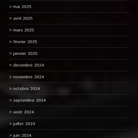
mai 2025
avril 2025
mars 2025
février 2025
janvier 2025
décembre 2024
novembre 2024
octobre 2024
septembre 2024
août 2024
juillet 2024
juin 2024