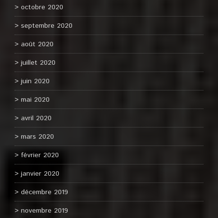
octobre 2020
septembre 2020
août 2020
juillet 2020
juin 2020
mai 2020
avril 2020
mars 2020
février 2020
janvier 2020
décembre 2019
novembre 2019