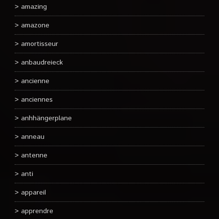
amazing
amazone
amortisseur
anbaudreieck
ancienne
anciennes
anhhängerplane
anneau
antenne
anti
appareil
apprendre