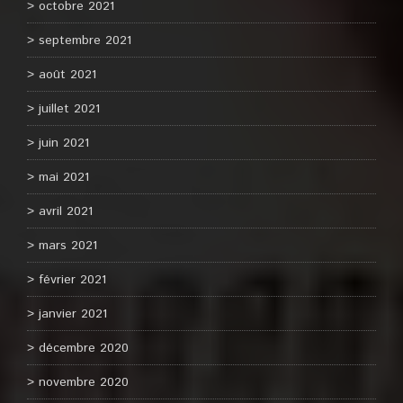
octobre 2021
septembre 2021
août 2021
juillet 2021
juin 2021
mai 2021
avril 2021
mars 2021
février 2021
janvier 2021
décembre 2020
novembre 2020