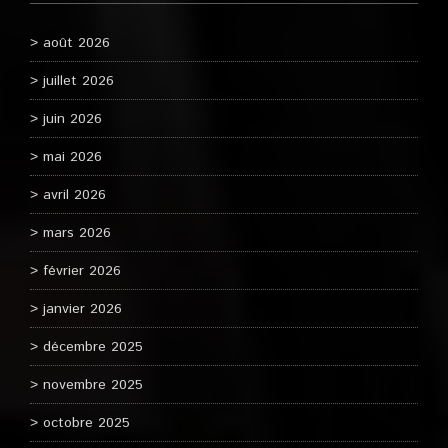
août 2026
juillet 2026
juin 2026
mai 2026
avril 2026
mars 2026
février 2026
janvier 2026
décembre 2025
novembre 2025
octobre 2025