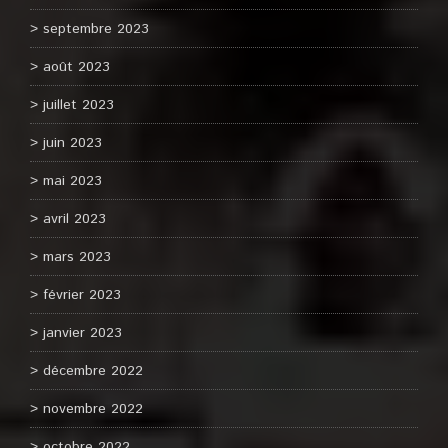
septembre 2023
août 2023
juillet 2023
juin 2023
mai 2023
avril 2023
mars 2023
février 2023
janvier 2023
décembre 2022
novembre 2022
octobre 2022