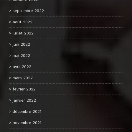
septembre 2022
août 2022
juillet 2022
juin 2022
mai 2022
avril 2022
mars 2022
février 2022
janvier 2022
décembre 2021
novembre 2021