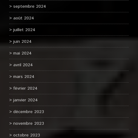
septembre 2024
août 2024
juillet 2024
juin 2024
mai 2024
avril 2024
mars 2024
février 2024
janvier 2024
décembre 2023
novembre 2023
octobre 2023