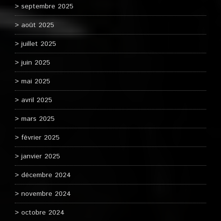
septembre 2025
août 2025
juillet 2025
juin 2025
mai 2025
avril 2025
mars 2025
février 2025
janvier 2025
décembre 2024
novembre 2024
octobre 2024