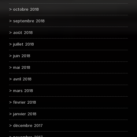
octobre 2018
septembre 2018
août 2018
juillet 2018
juin 2018
mai 2018
avril 2018
mars 2018
février 2018
janvier 2018
décembre 2017