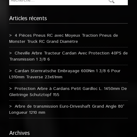
Articles récents
4 Pièces Pneus RC avec Moyeux Traction Pneus de
Monster Truck RC Grand Diamètre
Cheville Arbre Tracteur Cardan Avec Protection 40PS de
Transmission 1 3/8 6
Cardan Sternratsche Embrayage 600Nm 1 3/8 6 Pour
L910mm Traverse 23x61mm
Protection Arbre à Cardans Petit Gardloc L. 1450mm De
Gleitringe Schutztopf 155
Arbre de transmission Euro-Driveshaft Grand Angle 80°
Longueur 1210 mm
Archives