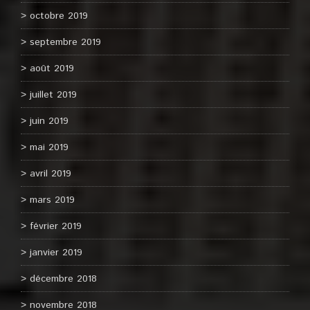
octobre 2019
septembre 2019
août 2019
juillet 2019
juin 2019
mai 2019
avril 2019
mars 2019
février 2019
janvier 2019
décembre 2018
novembre 2018