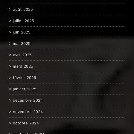
août 2025
juillet 2025
juin 2025
mai 2025
avril 2025
mars 2025
février 2025
janvier 2025
décembre 2024
novembre 2024
octobre 2024