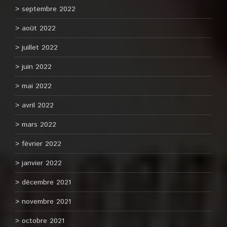
septembre 2022
août 2022
juillet 2022
juin 2022
mai 2022
avril 2022
mars 2022
février 2022
janvier 2022
décembre 2021
novembre 2021
octobre 2021