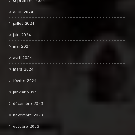
septembre 2024
août 2024
juillet 2024
juin 2024
mai 2024
avril 2024
mars 2024
février 2024
janvier 2024
décembre 2023
novembre 2023
octobre 2023