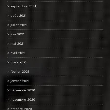
septembre 2021
août 2021
juillet 2021
juin 2021
mai 2021
avril 2021
mars 2021
février 2021
janvier 2021
décembre 2020
novembre 2020
octobre 2020