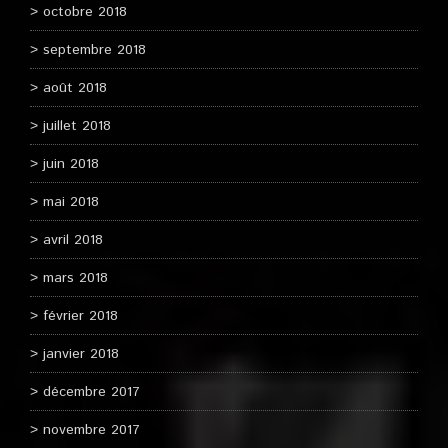
octobre 2018
septembre 2018
août 2018
juillet 2018
juin 2018
mai 2018
avril 2018
mars 2018
février 2018
janvier 2018
décembre 2017
novembre 2017