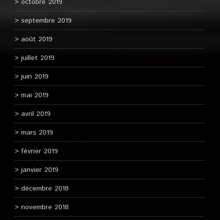
octobre 2019
septembre 2019
août 2019
juillet 2019
juin 2019
mai 2019
avril 2019
mars 2019
février 2019
janvier 2019
décembre 2018
novembre 2018