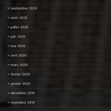
septembre 2020
août 2020
juillet 2020
juin 2020
mai 2020
avril 2020
mars 2020
février 2020
janvier 2020
décembre 2019
novembre 2019