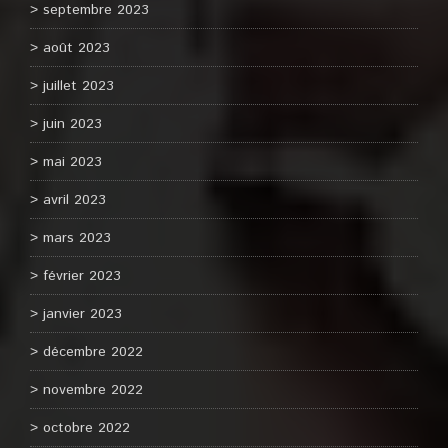
septembre 2023
août 2023
juillet 2023
juin 2023
mai 2023
avril 2023
mars 2023
février 2023
janvier 2023
décembre 2022
novembre 2022
octobre 2022