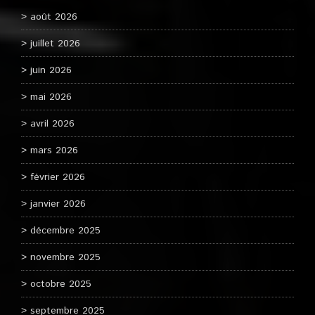
août 2026
juillet 2026
juin 2026
mai 2026
avril 2026
mars 2026
février 2026
janvier 2026
décembre 2025
novembre 2025
octobre 2025
septembre 2025