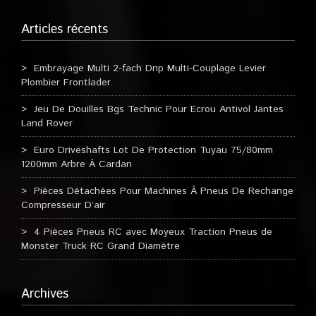
Articles récents
Embrayage Multi 2-fach Dnp Multi-Couplage Levier
Plombier Frontlader
Jeu De Douilles Bgs Technic Pour Ecrou Antivol Jantes
Land Rover
Euro Driveshafts Lot De Protection Tuyau 75/80mm
1200mm Arbre À Cardan
Pièces Détachées Pour Machines À Pneus De Rechange
Compresseur D’air
4 Pièces Pneus RC avec Moyeux Traction Pneus de
Monster Truck RC Grand Diamètre
Archives