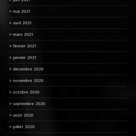
juin 2021
mai 2021
avril 2021
mars 2021
février 2021
janvier 2021
décembre 2020
novembre 2020
octobre 2020
septembre 2020
août 2020
juillet 2020