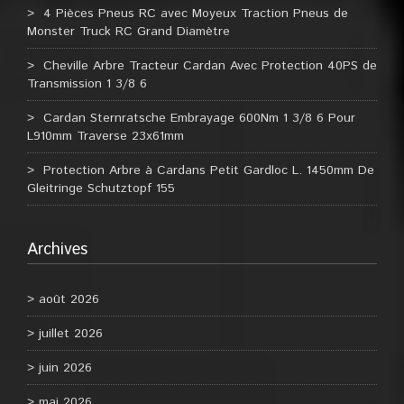
4 Pièces Pneus RC avec Moyeux Traction Pneus de
Monster Truck RC Grand Diamètre
Cheville Arbre Tracteur Cardan Avec Protection 40PS de
Transmission 1 3/8 6
Cardan Sternratsche Embrayage 600Nm 1 3/8 6 Pour
L910mm Traverse 23x61mm
Protection Arbre à Cardans Petit Gardloc L. 1450mm De
Gleitringe Schutztopf 155
Archives
août 2026
juillet 2026
juin 2026
mai 2026