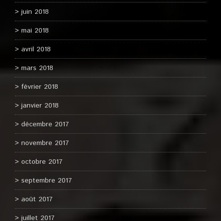
juin 2018
mai 2018
avril 2018
mars 2018
février 2018
janvier 2018
décembre 2017
novembre 2017
octobre 2017
septembre 2017
août 2017
juillet 2017