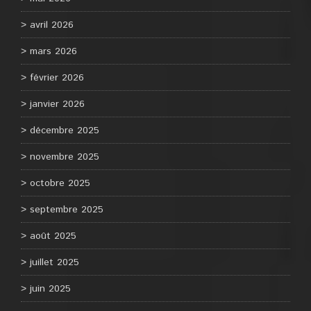
avril 2026
mars 2026
février 2026
janvier 2026
décembre 2025
novembre 2025
octobre 2025
septembre 2025
août 2025
juillet 2025
juin 2025