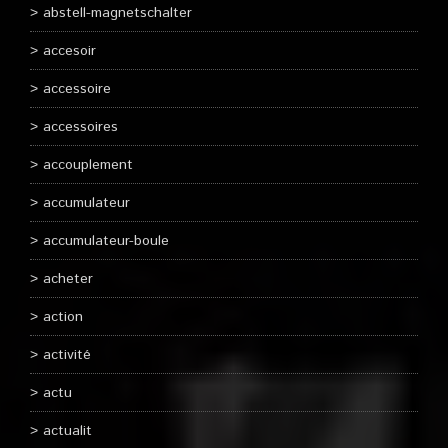
abstell-magnetschalter
accesoir
accessoire
accessoires
accouplement
accumulateur
accumulateur-boule
acheter
action
activité
actu
actualit