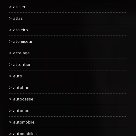
atelier
atlas
atoleiro
atomiseur
attelage
attention
auto
autoban
autocasse
autodoc
automobile
automobiles