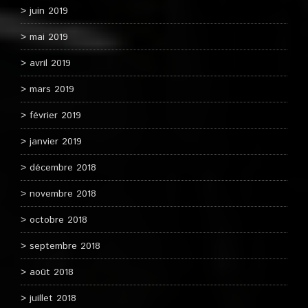
juin 2019
mai 2019
avril 2019
mars 2019
février 2019
janvier 2019
décembre 2018
novembre 2018
octobre 2018
septembre 2018
août 2018
juillet 2018