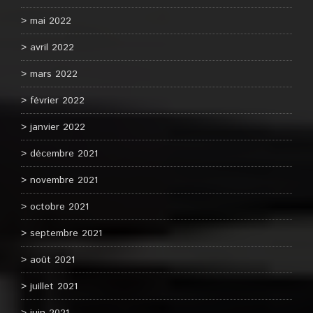
mai 2022
avril 2022
mars 2022
février 2022
janvier 2022
décembre 2021
novembre 2021
octobre 2021
septembre 2021
août 2021
juillet 2021