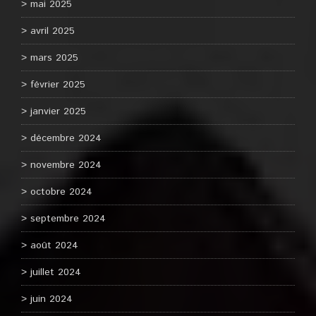
mai 2025
avril 2025
mars 2025
février 2025
janvier 2025
décembre 2024
novembre 2024
octobre 2024
septembre 2024
août 2024
juillet 2024
juin 2024