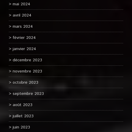
mai 2024
avril 2024
mars 2024
février 2024
janvier 2024
décembre 2023
novembre 2023
octobre 2023
septembre 2023
août 2023
juillet 2023
juin 2023