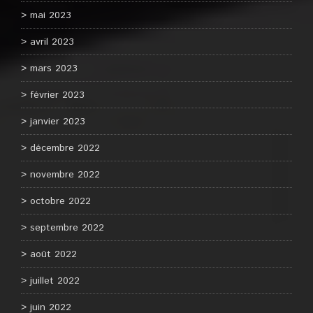
mai 2023
avril 2023
mars 2023
février 2023
janvier 2023
décembre 2022
novembre 2022
octobre 2022
septembre 2022
août 2022
juillet 2022
juin 2022