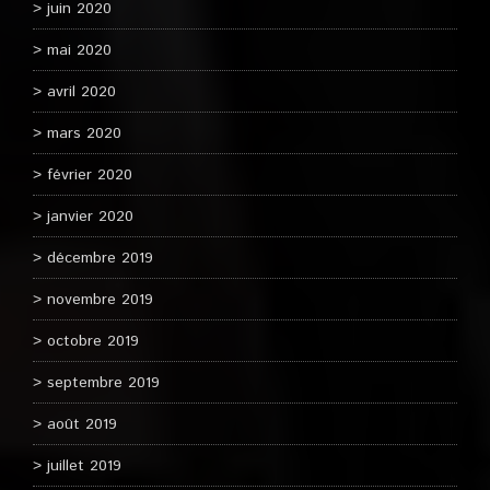
juin 2020
mai 2020
avril 2020
mars 2020
février 2020
janvier 2020
décembre 2019
novembre 2019
octobre 2019
septembre 2019
août 2019
juillet 2019